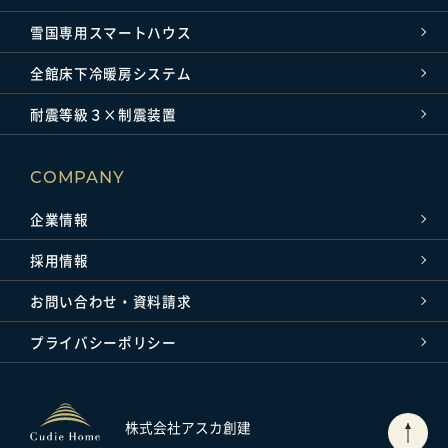
雪国専用スマートハウス
全館床下冷暖房システム
耐震等級３×制震装置
COMPANY
企業情報
採用情報
お問い合わせ・資料請求
プライバシーポリシー
株式会社アスカ創建