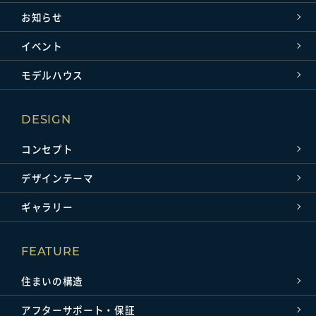
お知らせ
イベント
モデルハウス
DESIGN
コンセプト
デザインテーマ
ギャラリー
FEATURE
住まいの構造
アフターサポート・保証