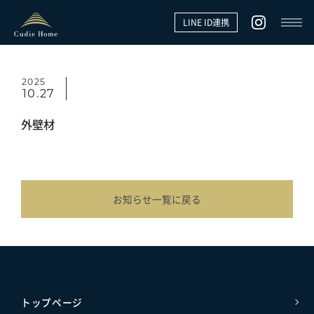
LINE ID連携
2025
10.27
外壁材
お知らせ一覧に戻る
トップページ