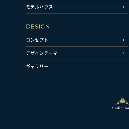
モデルハウス
DESIGN
コンセプト
デザインテーマ
ギャラリー