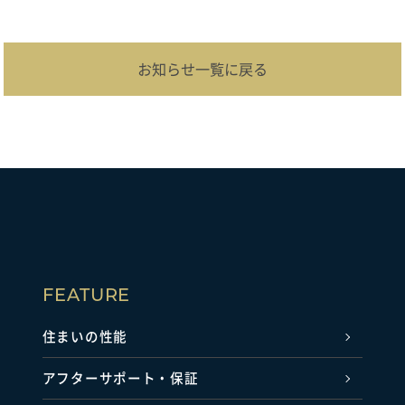
お知らせ一覧に戻る
FEATURE
住まいの性能
アフターサポート・保証