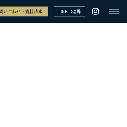
問い合わせ・資料請求
LINE ID連携