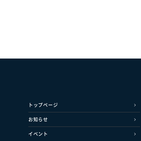
トップページ
お知らせ
イベント