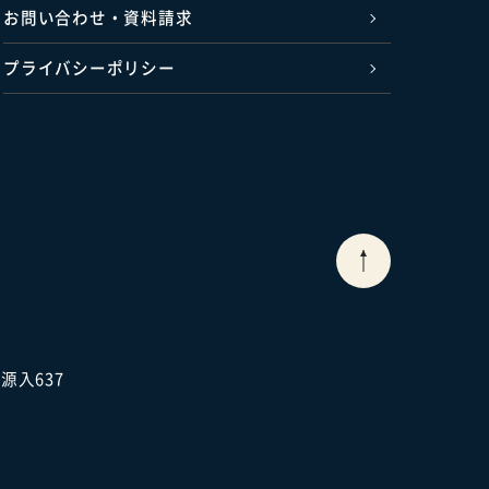
お問い合わせ・資料請求
プライバシーポリシー
源入637