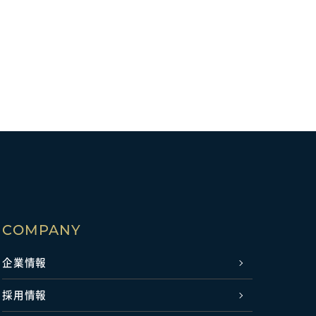
COMPANY
企業情報
採用情報