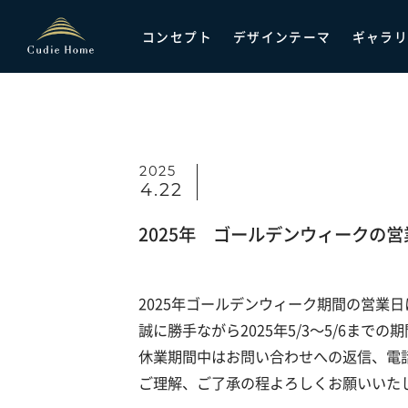
コンセプト
デザインテーマ
ギャラ
2025
4.22
2025年 ゴールデンウィークの
2025年ゴールデンウィーク期間の営業
誠に勝手ながら2025年5/3～5/6まで
休業期間中はお問い合わせへの返信、電
ご理解、ご了承の程よろしくお願いいた