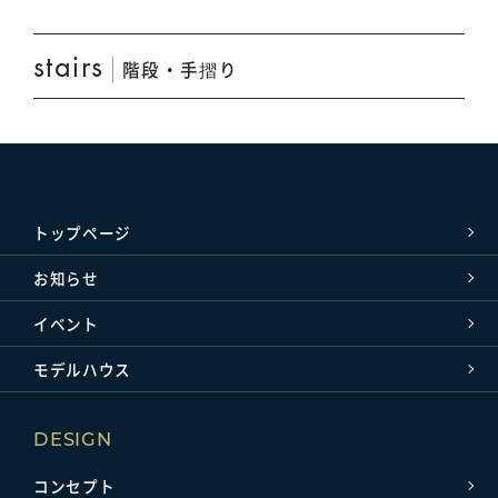
stairs
階段・手摺り
トップページ
お知らせ
イベント
モデルハウス
DESIGN
コンセプト