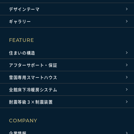
デザインテーマ
ギャラリー
FEATURE
住まいの構造
アフターサポート・保証
雪国専用スマートハウス
全館床下冷暖房システム
耐震等級３×制震装置
COMPANY
企業情報